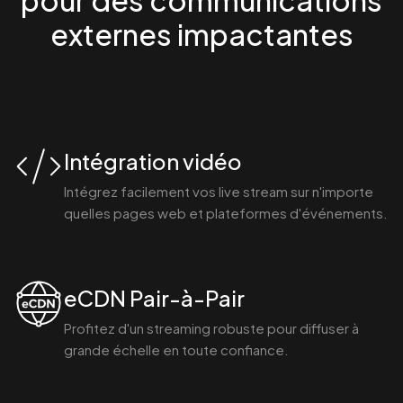
externes impactantes
Intégration vidéo
Intégrez facilement vos live stream sur n'importe
quelles pages web et plateformes d'événements.
eCDN Pair-à-Pair
Profitez d'un streaming robuste pour diffuser à
grande échelle en toute confiance.