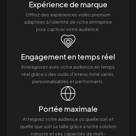
Expérience de marque
Offrez des expériences vidéo premium
adaptées à l’identité de votre entreprise
pour captiver votre audience.
Engagement en temps réel
Interagissez avec votre audience en temps
réel grâce à des outils d’interactivité variés,
personnalisables et performants.
Portée maximale
Atteignez votre audience où quelle soit et
quelle que soit sa taille grâce à notre solution
robuste et ses capacités de multi-