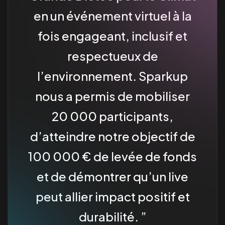
en un événement virtuel à la
fois engageant, inclusif et
respectueux de
l’environnement. Sparkup
nous a permis de mobiliser
20 000 participants,
d’atteindre notre objectif de
100 000 € de levée de fonds
et de démontrer qu’un live
peut allier impact positif et
durabilité.