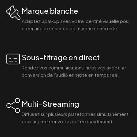
Marque blanche
Adaptez Sparkup avec votre identité visuelle pour
créer une expérience de marque cohérente.
Sous-titrage en direct
Rendez vos communications inclusives avec une
conversion de l’audio en texte en temps réel.
Multi-Streaming
Diffusez sur plusieurs plateformes simultanément
pour augmenter votre portée rapidement.