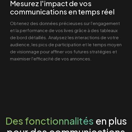
Mesurez l'impact de vos
communications en temps réel
Obtenez des données précieuses sur l'engagement
et la performance de vos lives grâce à des tableaux
de bord détaillés. Analysez les interactions de votre
audience, les pics de participation et le temps moyen
de visionnage pour affiner vos futures stratégies et
maximiser l'efficacité de vos annonces.
Des fonctionnalités
en plus
pour des communications