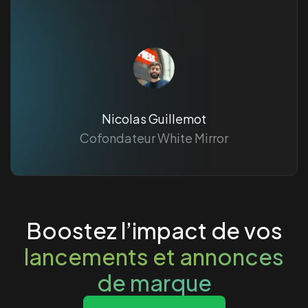
Nicolas Guillemot
Cofondateur White Mirror
Boostez l’impact de vos
lancements et annonces
de marque