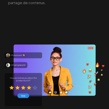
partage de contenus.