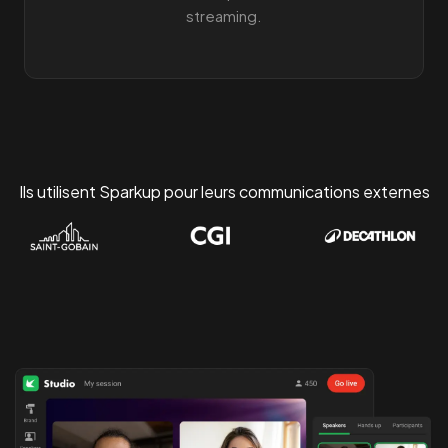
streaming.
Ils utilisent Sparkup pour leurs communications externes