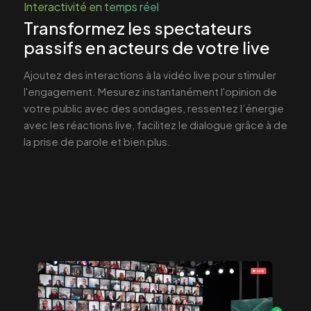
Interactivité en temps réel
Transformez les spectateurs
passifs en acteurs de votre live
Ajoutez des interactions à la vidéo live pour stimuler
l'engagement. Mesurez instantanément l'opinion de
votre public avec des sondages, ressentez l’énergie
avec les réactions live, facilitez le dialogue grâce à de
la prise de parole et bien plus.