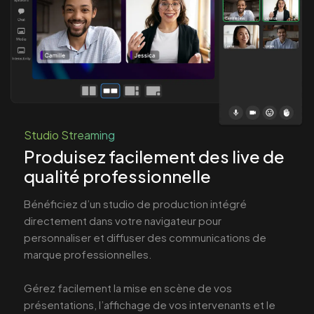
Studio Streaming
Produisez facilement des live de
qualité professionnelle
Bénéficiez d’un studio de production intégré
directement dans votre navigateur pour
personnaliser et diffuser des communications de
marque professionnelles.
Gérez facilement la mise en scène de vos
présentations, l’affichage de vos intervenants et le