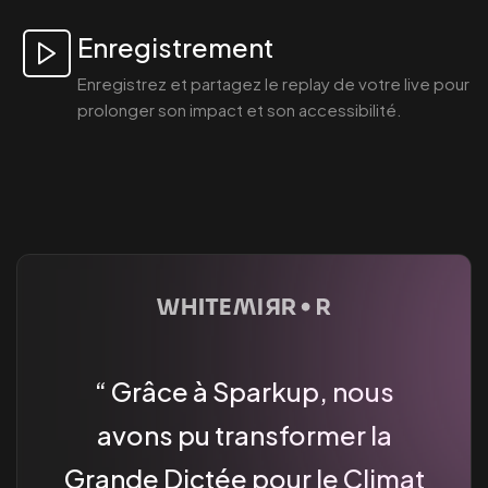
Enregistrement
Enregistrez et partagez le replay de votre live pour
prolonger son impact et son accessibilité.
Grâce à Sparkup, nous
avons pu transformer la
Grande Dictée pour le Climat