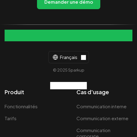
Demander une démo
Français
© 2025 Sparkup
Produit
Cas d'usage
Fonctionnalités
Communication interne
Tarifs
Communication externe
Communication
corporate