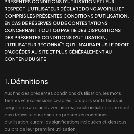
PRÉSENTES CONDITIONS D'UTILISATION ET LEUR
RESPECT. L'UTILISATEUR DÉCLARE DONC AVOIR LU ET
COMPRIS LES PRÉSENTES CONDITIONS D'UTILISATION.
EN CAS DE RÉSERVES OU DE CONTESTATIONS
CONCERNANT TOUT OU PARTIE DES DISPOSITIONS
DES PRÉSENTES CONDITIONS D'UTILISATION,
L'UTILISATEUR RECONNAÎT QU'IL N'AURA PLUS LE DROIT
D'ACCÉDER AU SITE ET PLUS GÉNÉRALEMENT AU
CONTENU DU SITE.
1. Définitions
Aux fins des présentes conditions d'utilisation, les mots,
termes et expressions ci-après, lorsqu'ils sont utilisés au
singulier ou au pluriel avec une majuscule initiale, s'ils ne sont
pas définis ailleurs dans les présentes conditions
d'utilisation, auront les significations indiquées ci-dessous
ou lors de leur première utilisation :