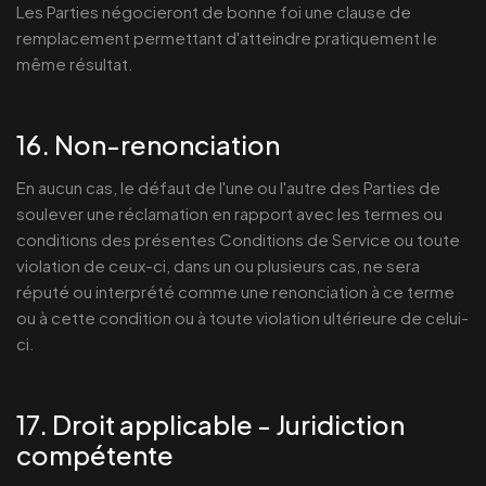
Les Parties négocieront de bonne foi une clause de
remplacement permettant d'atteindre pratiquement le
même résultat.
16. Non-renonciation
En aucun cas, le défaut de l'une ou l'autre des Parties de
soulever une réclamation en rapport avec les termes ou
conditions des présentes Conditions de Service ou toute
violation de ceux-ci, dans un ou plusieurs cas, ne sera
réputé ou interprété comme une renonciation à ce terme
ou à cette condition ou à toute violation ultérieure de celui-
ci.
17. Droit applicable - Juridiction
compétente