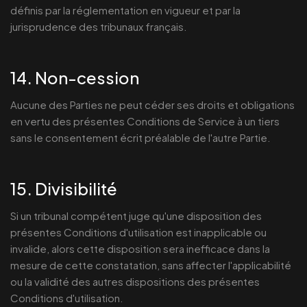
définis par la réglementation en vigueur et par la
jurisprudence des tribunaux français.
14. Non-cession
Aucune des Parties ne peut céder ses droits et obligations
en vertu des présentes Conditions de Service à un tiers
sans le consentement écrit préalable de l'autre Partie.
15. Divisibilité
Si un tribunal compétent juge qu'une disposition des
présentes Conditions d'utilisation est inapplicable ou
invalide, alors cette disposition sera inefficace dans la
mesure de cette constatation, sans affecter l'applicabilité
ou la validité des autres dispositions des présentes
Conditions d'utilisation.