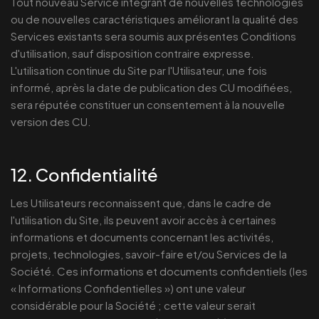
Tout nouveau Service intégrant de nouvelles technologies
ou de nouvelles caractéristiques améliorant la qualité des
Services existants sera soumis aux présentes Conditions
d'utilisation, sauf disposition contraire expresse.
L'utilisation continue du Site par l'Utilisateur, une fois
informé, après la date de publication des CU modifiées,
sera réputée constituer un consentement à la nouvelle
version des CU.
12. Confidentialité
Les Utilisateurs reconnaissent que, dans le cadre de
l'utilisation du Site, ils peuvent avoir accès à certaines
informations et documents concernant les activités,
projets, technologies, savoir-faire et/ou Services de la
Société. Ces informations et documents confidentiels (les
« Informations Confidentielles ») ont une valeur
considérable pour la Société ; cette valeur serait