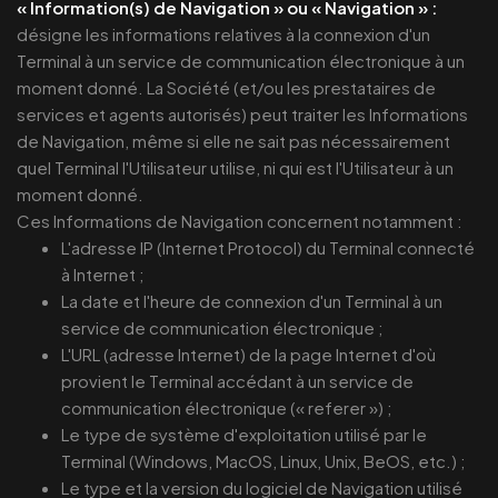
« Information(s) de Navigation » ou « Navigation » :
désigne les informations relatives à la connexion d'un
Terminal à un service de communication électronique à un
moment donné. La Société (et/ou les prestataires de
services et agents autorisés) peut traiter les Informations
de Navigation, même si elle ne sait pas nécessairement
quel Terminal l'Utilisateur utilise, ni qui est l'Utilisateur à un
moment donné.
Ces Informations de Navigation concernent notamment :
L'adresse IP (Internet Protocol) du Terminal connecté
à Internet ;
La date et l'heure de connexion d'un Terminal à un
service de communication électronique ;
L'URL (adresse Internet) de la page Internet d'où
provient le Terminal accédant à un service de
communication électronique (« referer ») ;
Le type de système d'exploitation utilisé par le
Terminal (Windows, MacOS, Linux, Unix, BeOS, etc.) ;
Le type et la version du logiciel de Navigation utilisé