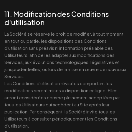
11. Modification des Conditions
d'utilisation
La Société se réserve le droit de modifier, à tout moment,
en tout ou partie, les dispositions des Conditions
d'utilisation sans préavis ni information préalable des
Utilisateurs, afin de les adapter aux modifications des
Services, aux évolutions technologiques, législatives et
jurisprudentielles, ou lors de la mise en œuvre de nouveaux
Services.
Les Conditions d'utilisation révisées comportant les
modifications seront mises à disposition en ligne. Elles
seront considérées comme pleinement acceptées par
tous les Utilisateurs qui accèdent au Site après leur
publication. Par conséquent, la Société invite tous les
Utilisateurs à consulter périodiquement les Conditions
d'utilisation.