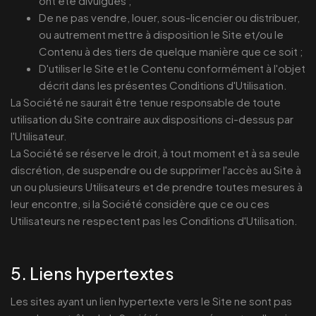
ont été divulgués ;
De ne pas vendre, louer, sous-licencier ou distribuer,
ou autrement mettre à disposition le Site et/ou le
Contenu à des tiers de quelque manière que ce soit ;
D'utiliser le Site et le Contenu conformément à l'objet
décrit dans les présentes Conditions d'Utilisation.
La Société ne saurait être tenue responsable de toute
utilisation du Site contraire aux dispositions ci-dessus par
l'Utilisateur.
La Société se réserve le droit, à tout moment et à sa seule
discrétion, de suspendre ou de supprimer l'accès au Site à
un ou plusieurs Utilisateurs et de prendre toutes mesures à
leur encontre, si la Société considère que ce ou ces
Utilisateurs ne respectent pas les Conditions d'Utilisation.
5. Liens hypertextes
Les sites ayant un lien hypertexte vers le Site ne sont pas