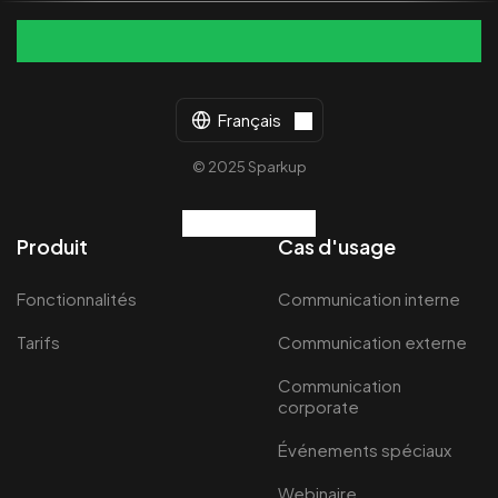
Français
© 2025 Sparkup
Produit
Cas d'usage
Fonctionnalités
Communication interne
Tarifs
Communication externe
Communication
corporate
Événements spéciaux
Webinaire