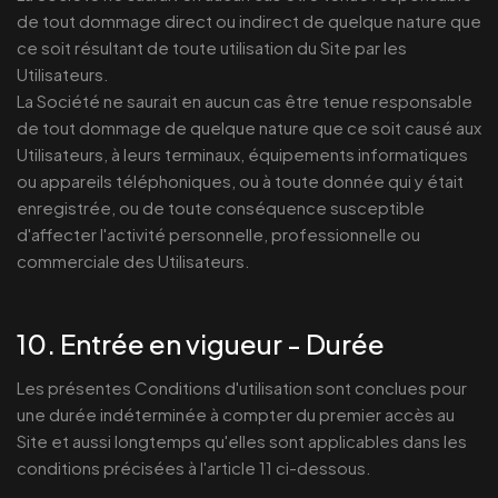
de tout dommage direct ou indirect de quelque nature que
ce soit résultant de toute utilisation du Site par les
Utilisateurs.
La Société ne saurait en aucun cas être tenue responsable
de tout dommage de quelque nature que ce soit causé aux
Utilisateurs, à leurs terminaux, équipements informatiques
ou appareils téléphoniques, ou à toute donnée qui y était
enregistrée, ou de toute conséquence susceptible
d'affecter l'activité personnelle, professionnelle ou
commerciale des Utilisateurs.
10. Entrée en vigueur - Durée
Les présentes Conditions d'utilisation sont conclues pour
une durée indéterminée à compter du premier accès au
Site et aussi longtemps qu'elles sont applicables dans les
conditions précisées à l'article 11 ci-dessous.