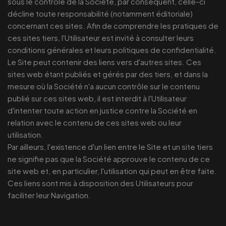
sous le contrôle de la Société, par conséquent, celle-ci
décline toute responsabilité (notamment éditoriale)
concernant ces sites. Afin de comprendre les pratiques de
ces sites tiers, l'Utilisateur est invité à consulter leurs
conditions générales et leurs politiques de confidentialité.
Le Site peut contenir des liens vers d'autres sites. Ces
sites web étant publiés et gérés par des tiers, et dans la
mesure où la Société n'a aucun contrôle sur le contenu
publié sur ces sites web, il est interdit à l'Utilisateur
d'intenter toute action en justice contre la Société en
relation avec le contenu de ces sites web ou leur
utilisation.
Par ailleurs, l'existence d'un lien entre le Site et un site tiers
ne signifie pas que la Société approuve le contenu de ce
site web et, en particulier, l'utilisation qui peut en être faite.
Ces liens sont mis à disposition des Utilisateurs pour
faciliter leur Navigation.