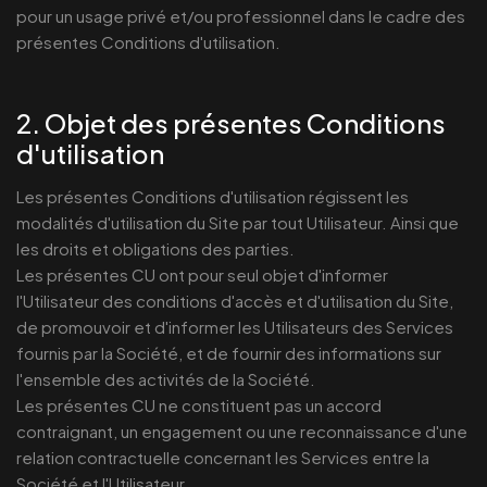
pour un usage privé et/ou professionnel dans le cadre des
présentes Conditions d'utilisation.
2. Objet des présentes Conditions
d'utilisation
Les présentes Conditions d'utilisation régissent les
modalités d'utilisation du Site par tout Utilisateur. Ainsi que
les droits et obligations des parties.
Les présentes CU ont pour seul objet d'informer
l'Utilisateur des conditions d'accès et d'utilisation du Site,
de promouvoir et d'informer les Utilisateurs des Services
fournis par la Société, et de fournir des informations sur
l'ensemble des activités de la Société.
Les présentes CU ne constituent pas un accord
contraignant, un engagement ou une reconnaissance d'une
relation contractuelle concernant les Services entre la
Société et l'Utilisateur.