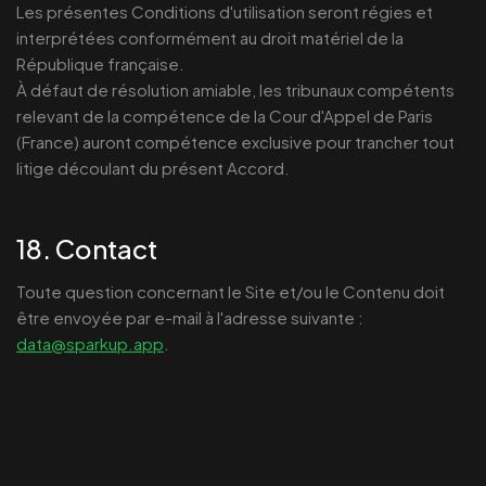
Les présentes Conditions d'utilisation seront régies et
interprétées conformément au droit matériel de la
République française.
À défaut de résolution amiable, les tribunaux compétents
relevant de la compétence de la Cour d'Appel de Paris
(France) auront compétence exclusive pour trancher tout
litige découlant du présent Accord.
18. Contact
Toute question concernant le Site et/ou le Contenu doit
être envoyée par e-mail à l'adresse suivante :
data@sparkup.app
.