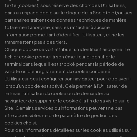
texte (cookies), sous réserve des choix des Utilisateurs,
dans un espace dédié sur le disque de la Société et/ou ses
partenaires traitent ces données techniques de manière
totalement anonyme, sans les rattacher à aucune
information permettant d'identifier l'Utilisateur, et ne les
transmettent pas à des tiers.
Chaque cookie se voit attribuer un identifiant anonyme. Le
fichier cookie permet à son émetteur d'identifier le
terminal dans lequel il est stocké pendant la période de
validité ou d'enregistrement du cookie concerné.
L'Utilisateur peut configurer son navigateur pour être averti
lorsqu'un cookie est activé. Cela permet à l'Utilisateur de
refuser l'utilisation du cookie ou de demander au
navigateur de supprimer le cookie à la fin de sa visite sur le
Site. Certains services ou informations peuvent ne pas
être accessibles selon le paramètre de gestion des
cookies choisi.
Pour des informations détaillées sur les cookies utilisés sur