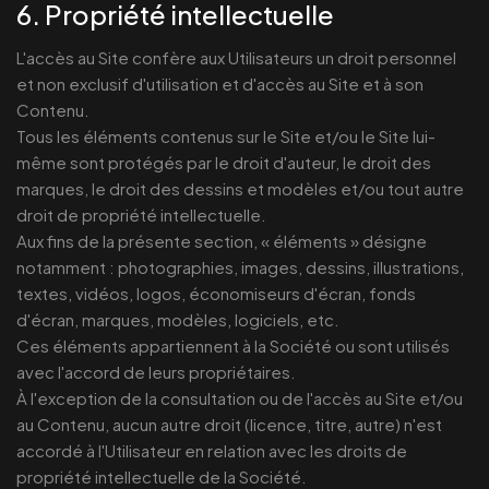
6. Propriété intellectuelle
L'accès au Site confère aux Utilisateurs un droit personnel
et non exclusif d'utilisation et d'accès au Site et à son
Contenu.
Tous les éléments contenus sur le Site et/ou le Site lui-
même sont protégés par le droit d'auteur, le droit des
marques, le droit des dessins et modèles et/ou tout autre
droit de propriété intellectuelle.
Aux fins de la présente section, « éléments » désigne
notamment : photographies, images, dessins, illustrations,
textes, vidéos, logos, économiseurs d'écran, fonds
d'écran, marques, modèles, logiciels, etc.
Ces éléments appartiennent à la Société ou sont utilisés
avec l'accord de leurs propriétaires.
À l'exception de la consultation ou de l'accès au Site et/ou
au Contenu, aucun autre droit (licence, titre, autre) n'est
accordé à l'Utilisateur en relation avec les droits de
propriété intellectuelle de la Société.