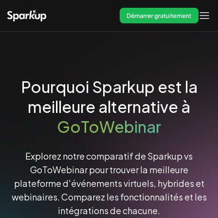
Démarrer gratuitement
Pourquoi Sparkup est la
meilleure alternative à
GoToWebinar
Explorez notre comparatif de Sparkup vs
GoToWebinar pour trouver la meilleure
plateforme d'événements virtuels, hybrides et
webinaires. Comparez les fonctionnalités et les
intégrations de chacune.