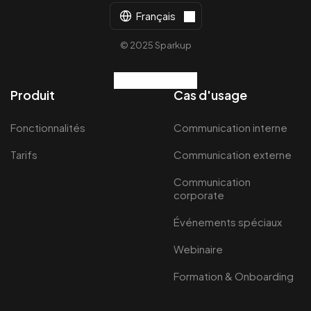
Français
© 2025 Sparkup
Produit
Cas d'usage
Fonctionnalités
Communication interne
Tarifs
Communication externe
Communication
corporate
Événements spéciaux
Webinaire
Formation & Onboarding