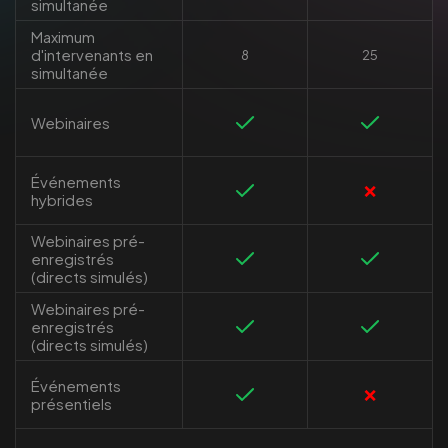
simultanée
Maximum
d'intervenants en
8
25
simultanée
Webinaires
Événements
❌
hybrides
Webinaires pré-
enregistrés
(directs simulés)
Webinaires pré-
enregistrés
(directs simulés)
Événements
❌
présentiels