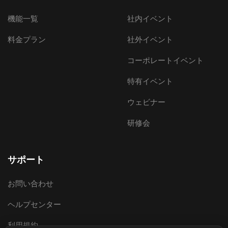
機能一覧
社内イベント
料金プラン
社外イベント
コーポレートイベント
特有イベント
ウェビナー
研修会
サポート
お問い合わせ
ヘルプセンター
利用規約