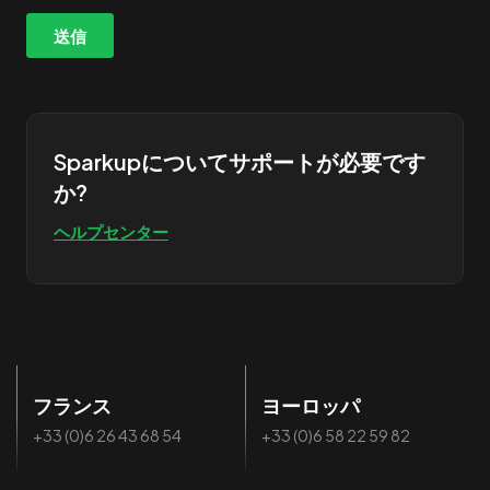
Sparkupについてサポートが必要です
か?
ヘルプセンター
フランス
ヨーロッパ
+33 (0)6 26 43 68 54
+33 (0)6 58 22 59 82