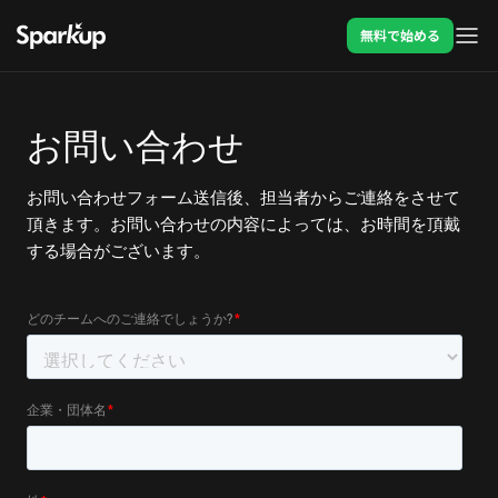
無料で始める
お問い合わせ
お問い合わせフォーム送信後、担当者からご連絡をさせて
頂きます。お問い合わせの内容によっては、お時間を頂戴
する場合がございます。