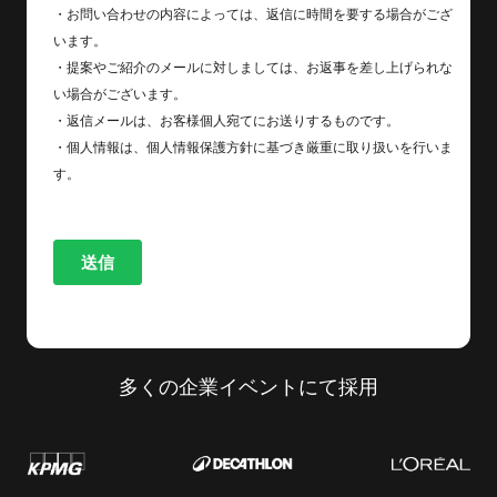
多くの企業イベントにて採用