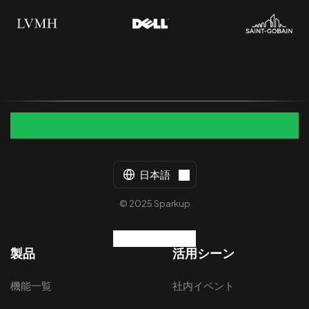
日本語
© 2025 Sparkup
製品
活用シーン
機能一覧
社内イベント