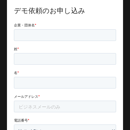
デモ依頼のお申し込み