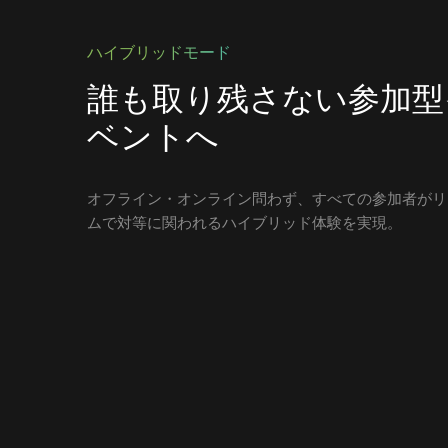
ハイブリッドモード
誰も取り残さない参加型
ベントへ
オフライン・オンライン問わず、すべての参加者がリ
ムで対等に関われるハイブリッド体験を実現。