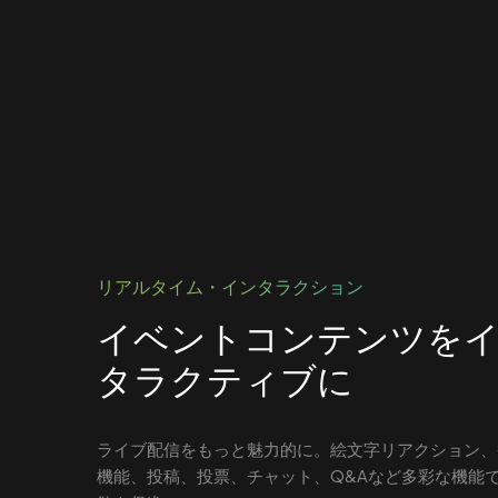
リアルタイム・インタラクション
イベントコンテンツを
タラクティブに
ライブ配信をもっと魅力的に。絵文字リアクション、
機能、投稿、投票、チャット、Q&Aなど多彩な機能