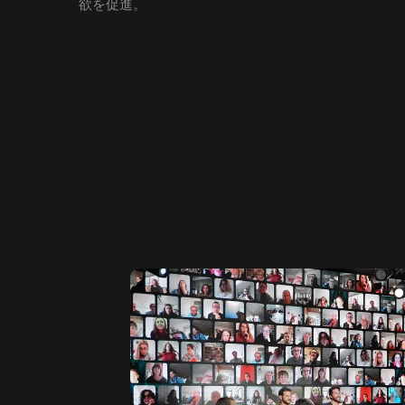
欲を促進。