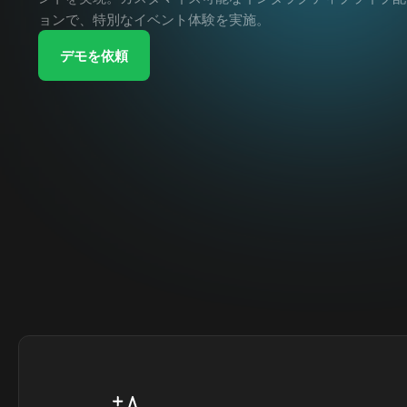
ョンで、特別なイベント体験を実施。
デモを依頼