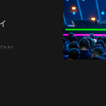
イ
アルタイ