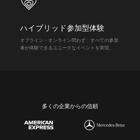
ハイブリッド参加型体験
オフライン・オンライン問わず、すべての参加
者が体験できるユニークなイベントを実現。
多くの企業からの信頼