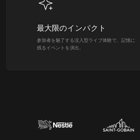
最大限のインパクト
参加者を魅了する没入型ライブ体験で、記憶に
残るイベントを演出。