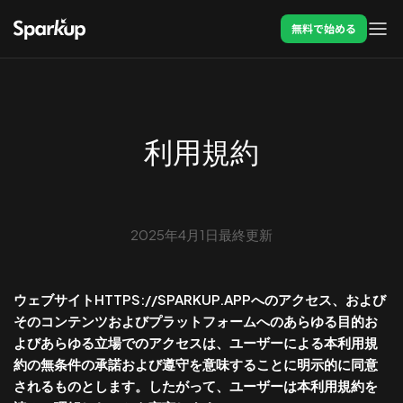
無料で始める
利用規約
2025年4月1日最終更新
ウェブサイトHTTPS://SPARKUP.APPへのアクセス、および
そのコンテンツおよびプラットフォームへのあらゆる目的お
よびあらゆる立場でのアクセスは、ユーザーによる本利用規
約の無条件の承諾および遵守を意味することに明示的に同意
されるものとします。したがって、ユーザーは本利用規約を