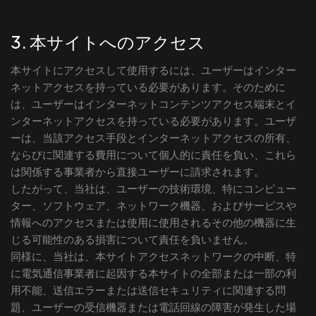
3. 本サイトへのアクセス
本サイトにアクセスして使用するには、ユーザーはインター
ネットアクセスを持っている必要があります。そのために
は、ユーザーはインターネットコンテンツアクセス端末とイ
ンターネットアクセスを持っている必要があります。ユーザ
ーは、当該アクセス手段とインターネットアクセスの所有、
ならびに関連する費用について個人的に責任を負い、これら
は関係する事業者から直接ユーザーに請求されます。
したがって、当社は、ユーザーの技術環境、特にコンピュー
ター、ソフトウェア、ネットワーク機器、およびサービスや
情報へのアクセスまたは使用に使用されるその他の機器に生
じる可能性のある損害について責任を負いません。
同様に、当社は、本サイトアクセスネットワークの中断、特
に電気通信事業者に起因する本サイトの全部または一部の利
用不能、送信エラーまたは送信セキュリティに関連する問
題、ユーザーの受信機器または電話回線の障害が発生した場