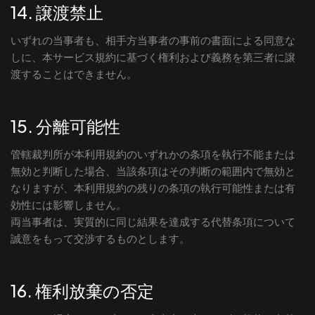
14. 譲渡禁止
いずれの当事者も、相手方当事者の事前の書面による同意な
しに、本サービス規約に基づく権利および義務を第三者に譲
渡することはできません。
15. 分離可能性
管轄裁判所が本利用規約のいずれかの条項を執行不能または
無効と判断した場合、当該条項はその判断の範囲内で無効と
なりますが、本利用規約の残りの条項の執行可能性または有
効性には影響しません。
両当事者は、実質的に同じ結果を達成する代替条項について
誠意をもって交渉するものとします。
16. 権利放棄の否定