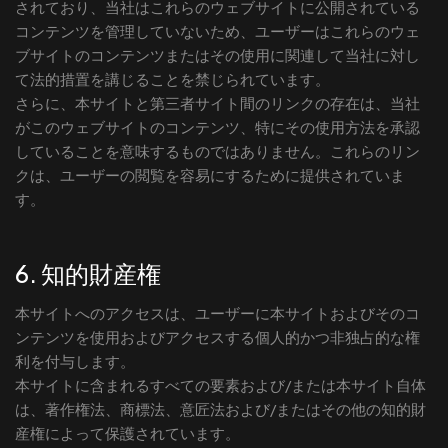
されており、当社はこれらのウェブサイトに公開されている
コンテンツを管理していないため、ユーザーはこれらのウェ
ブサイトのコンテンツまたはその使用に関連して当社に対し
て法的措置を講じることを禁じられています。
さらに、本サイトと第三者サイト間のリンクの存在は、当社
がこのウェブサイトのコンテンツ、特にその使用方法を承認
していることを意味するものではありません。これらのリン
クは、ユーザーの閲覧を容易にするために提供されていま
す。
6. 知的財産権
本サイトへのアクセスは、ユーザーに本サイトおよびそのコ
ンテンツを使用およびアクセスする個人的かつ非独占的な権
利を付与します。
本サイトに含まれるすべての要素および/または本サイト自体
は、著作権法、商標法、意匠法および/またはその他の知的財
産権によって保護されています。