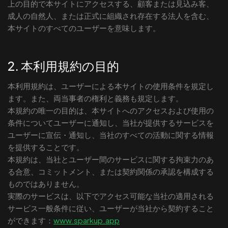
上の目的で本サイトにアクセスする、顧客または見込み客、
成人の自然人、または正式に組織され存在する法人を含む、
本サイトのすべてのユーザーを意味します。
2. 本利用規約の目的
本利用規約は、ユーザーによる本サイトの使用条件を規定し
ます。また、両当事者の権利と義務も規定します。
本規約の唯一の目的は、本サイトへのアクセスおよび使用の
条件についてユーザーに通知し、当社が提供するサービスを
ユーザーに宣伝・通知し、当社のすべての活動に関する情報
を提供することです。
本規約は、当社とユーザー間のサービスに関する拘束力のあ
る合意、コミットメント、または契約関係の承認を構成する
ものではありません。
実際のサービスは、以下でアクセス可能な当社の適用される
サービス一般条件に従い、ユーザーが当社から契約すること
ができます：
www.sparkup.app